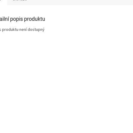
ailní popis produktu
s produktu není dostupný