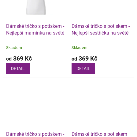
Dámské tričko s potiskem -
Dámské tričko s potiskem -
Nejlepší maminka na světě
Nejlepší sestřička na světě
Skladem
Skladem
369 Kč
369 Kč
od
od
DETAIL
DETAIL
Dámské tričko s potiskem -
Dámské tričko s potiskem